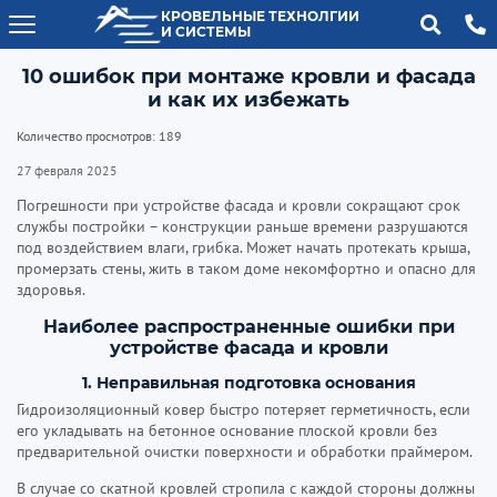
КРОВЕЛЬНЫЕ ТЕХНОЛГИИ
И СИСТЕМЫ
10 ошибок при монтаже кровли и фасада
и как их избежать
Количество просмотров: 189
27 февраля 2025
Погрешности при устройстве фасада и кровли сокращают срок
службы постройки – конструкции раньше времени разрушаются
под воздействием влаги, грибка. Может начать протекать крыша,
промерзать стены, жить в таком доме некомфортно и опасно для
здоровья.
Наиболее распространенные ошибки при
устройстве фасада и кровли
1. Неправильная подготовка основания
Гидроизоляционный ковер быстро потеряет герметичность, если
его укладывать на бетонное основание плоской кровли без
предварительной очистки поверхности и обработки праймером.
В случае со скатной кровлей стропила с каждой стороны должны