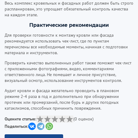
Весь комплекс кровельных и фасадных работ должен быть строго
распланирован, это упрощает обязательный контроль качества
на каждом этапе.
Практические рекомендации
Для проверки готовности к монтажу кровли или фасада
рекомендуется использовать чек-лист, где по пунктам
перечислены все необходимые моменты, начиная с подготовки
материала и инструментов.
Проверить качество выполненных работ также поможет чек-лист
с приложенными фотографиями, видео, комментариями
ответственного лица. Не помешает и личное присутствие,
визуальный осмотр, использование инструментов контроля.
Аудит кровли и фасада желательно проводить в плановом
режиме 2-4 раза в год и дополнительно при обнаружении
протечек или промерзаний, после бурь и других погодных
катаклизмов, способных причинить повреждения.
Оцените статью:
(
0
оценок
)
Поделиться: