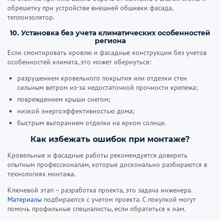
обрешетку при устройстве внешней обшивки фасада,
теплоизолятор.
10. Установка без учета климатических особенностей
региона
Если смонтировать кровлю и фасадные конструкции без учетов
особенностей климата, это может обернуться:
разрушением кровельного покрытия или отделки стен
сильным ветром из-за недостаточной прочности крепежа;
повреждением крыши снегом;
низкой энергоэффективностью дома;
быстрым выгоранием отделки на ярком солнце.
Как избежать ошибок при монтаже?
Кровельные и фасадные работы рекомендуется доверить
опытным профессионалам, которые досконально разбираются в
технологиях монтажа.
Ключевой этап – разработка проекта, это задача инженера.
Материалы
подбираются с учетом проекта. С покупкой могут
помочь профильные специалисты, если обратиться к нам.