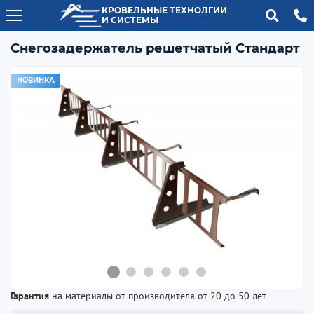
КРОВЕЛЬНЫЕ ТЕХНОЛГИИ
И СИСТЕМЫ
Снегозадержатель решетчатый Стандарт
НОВИНКА
Гарантия
на материалы от производителя от 20 до 50 лет