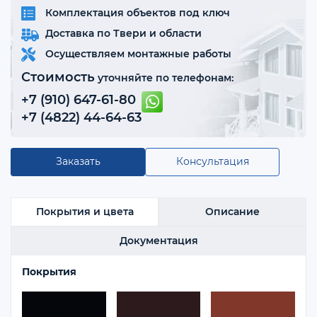
Комплектация объектов под ключ
Доставка по Твери и области
Осуществляем монтажные работы
Стоимость
уточняйте по телефонам:
+7 (910) 647-61-80
+7 (4822) 44-64-63
Заказать
Консультация
Покрытия и цвета
Описание
Документация
Покрытия