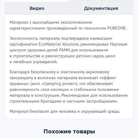
Видео
Документация
Материал с высочайшими экологическими
характеристиками произведённый по технологии PUREONE.
Экологичность материала подтверждена наивысшим
сертификатом EcoMaterial Absolute, рекомендован Научным
центром здоровья детей РАМН для использования
в строительстве и реконструкции детских садов, школ
и лечебных учреждений.
Благодаря безопасному и эластичному акриловому
связующему в волокнах материала возникает «эффект
пружины» (англ. «clamping power»), что обеспечивает
равномерность слоя изоляции и стабильное положение
материала в конструкции. Рекомендован для использования
строительными бригадами и частными застройщиками.
Материал безопасен для человека и окружающей среды.
Похожие товары