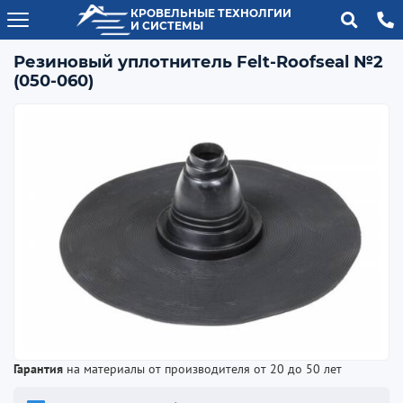
КРОВЕЛЬНЫЕ ТЕХНОЛГИИ
И СИСТЕМЫ
Резиновый уплотнитель Felt-Roofseal №2
(050-060)
Гарантия
на материалы от производителя от 20 до 50 лет