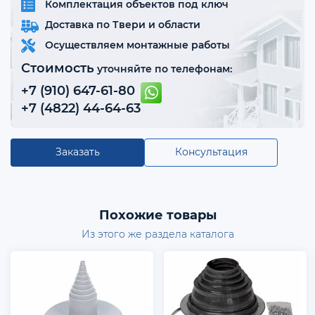
Комплектация объектов под ключ
Доставка по Твери и области
Осуществляем монтажные работы
Стоимость
уточняйте по телефонам:
+7 (910) 647-61-80
+7 (4822) 44-64-63
Заказать
Консультация
Похожие товары
Из этого же раздела каталога