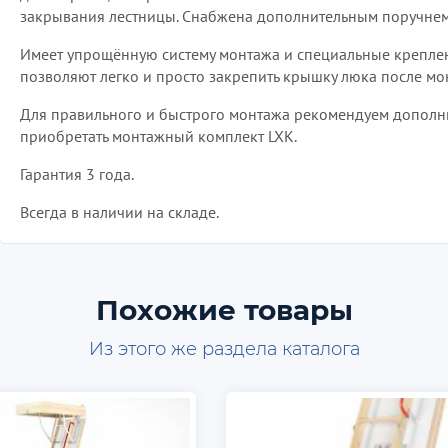
закрывания лестницы. Снабжена дополнительным поручнем
Имеет упрощённую систему монтажа и специальные крепле
позволяют легко и просто закрепить крышку люка после мо
Для правильного и быстрого монтажа рекомендуем дополн
приобретать монтажный комплект LXK.
Гарантия 3 года.
Всегда в наличии на складе.
Похожие товары
Из этого же раздела каталога