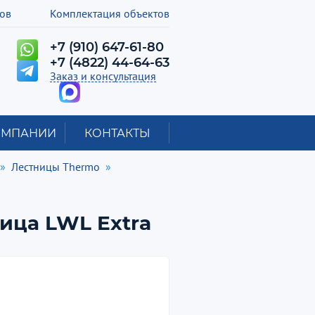
лов
Комплектация объектов
+7 (910) 647-61-80
+7 (4822) 44-64-63
Заказ и консультация
ОМПАНИИ
КОНТАКТЫ
Лестницы Thermo
ица LWL Extra