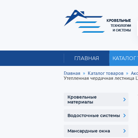
КРОВЕЛЬНЫЕ
ТЕХНОЛОГИИ
И СИСТЕМЫ
ГЛАВНАЯ
КАТАЛОГ
Главная
Каталог товаров
Ак
Утепленная чердачная лестница L
Кровельные
материалы
Водосточные системы
Мансардные окна