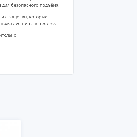
 для безопасного подъёма.
ния-защёлки, которые
нтажа лестницы в проёме.
ительно