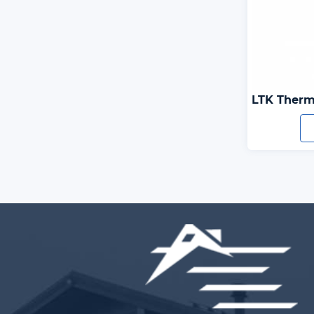
LTK Ther