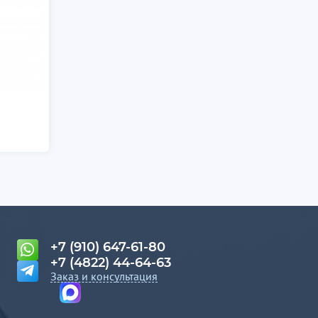
+7 (910) 647-61-80
+7 (4822) 44-64-63
Заказ и консультация