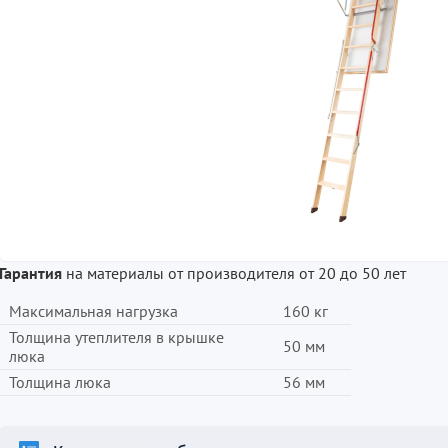
Гарантия
на материалы от производителя от 20 до 50 лет
Максимальная нагрузка
160 кг
Толщина утеплителя в крышке
50 мм
люка
Толщина люка
56 мм