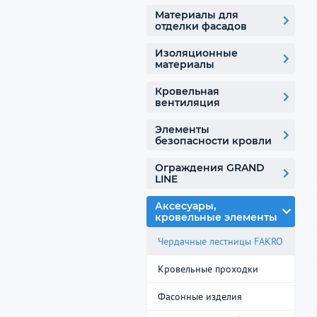
Материалы для
отделки фасадов
Изоляционные
материалы
Кровельная
вентиляция
Элементы
безопасности кровли
Ограждения GRAND
LINE
Аксесуары,
кровельные элементы
Чердачные лестницы FAKRO
Кровельные проходки
Фасонные изделия