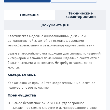
Технические
Описание
характеристики
Документация
Классическая модель с инновационным дизайном,
дополнительной защитой от осколков, высокими
теплосберегающими и звукоизолирующими свойствами.
Белые влагостойкие окна подходят для светлых помещений
интерьеров и влажных помещений. Идеально сочетаются с
белыми стенами и потолками. Не требуют ухода, легко
моются.
Материал окна
Каркас окна из прочной термодревесины и монолитное
полиуретановое покрытие.
Преимущества
Самое безопасное окно VELUX: ударопрочное
закаленное стекло снаружи и ламинированное стекло