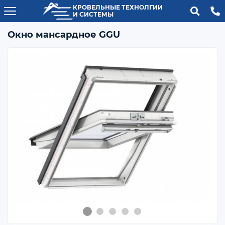
КРОВЕЛЬНЫЕ ТЕХНОЛГИИ
И СИСТЕМЫ
Окно мансардное GGU