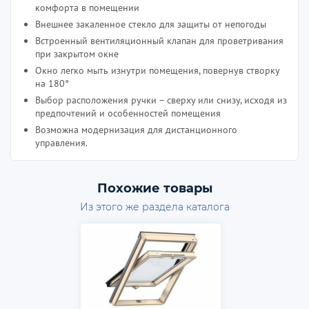
комфорта в помещении
Внешнее закаленное стекло для защиты от непогоды
Встроенный вентиляционный клапан для проветривания
при закрытом окне
Окно легко мыть изнутри помещения, повернув створку
на 180°
Выбор расположения ручки – сверху или снизу, исходя из
предпочтений и особенностей помещения
Возможна модернизация для дистанционного
управления.
Похожие товары
Из этого же раздела каталога