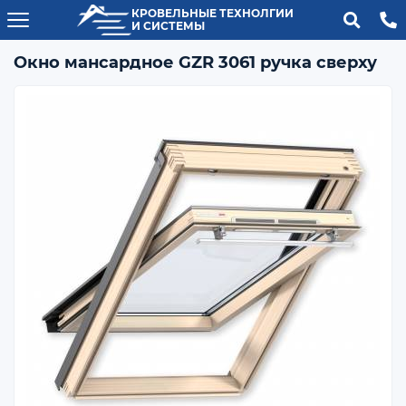
КРОВЕЛЬНЫЕ ТЕХНОЛГИИ
И СИСТЕМЫ
Окно мансардное GZR 3061 ручка сверху