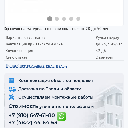
Гарантия
на материалы от производителя от 20 до 50 лет
Варианты открывания
Ручка сверху
Вентиляция при закрытом окне
до 25,2 м3/час
Звукоизоляция
32 дБ
Стеклопакет
2 камеры
Подробнее все характеристики....
Комплектация объектов под ключ
Доставка по Твери и области
Осуществляем монтажные работы
Стоимость
уточняйте по телефонам:
+7 (910) 647-61-80
+7 (4822) 44-64-63