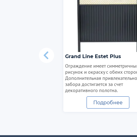
Grand Line Estet Plus
Ограждение имеет симметричны
рисунок и окраску с обеих сторо
Дополнительная привлекательно
забора достигается за счет
декоративного полотна.
Подробнее