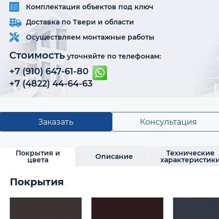
Комплектация объектов под ключ
Доставка по Твери и области
Осуществляем монтажные работы
Стоимость
уточняйте по телефонам:
+7 (910) 647-61-80
+7 (4822) 44-64-63
Заказать
Консультация
Покрытия и
Технические
Описание
цвета
характеристик
Покрытия