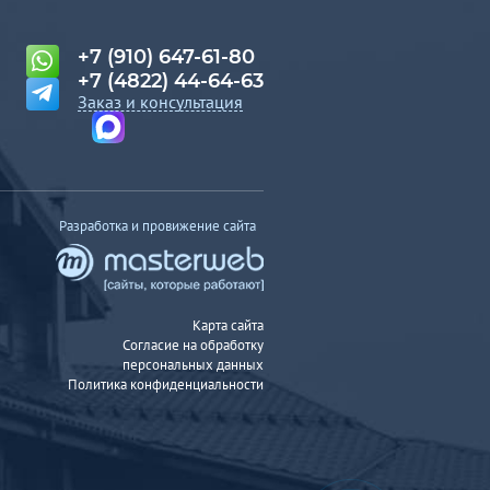
+7 (910) 647-61-80
+7 (4822) 44-64-63
Заказ и консультация
Разработка и провижение сайта
Карта сайта
Согласие на обработку
персональных данных
Политика конфиденциальности