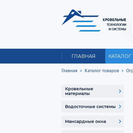
КРОВЕЛЬНЫЕ
ТЕХНОЛОГИИ
И СИСТЕМЫ
ГЛАВНАЯ
КАТАЛОГ
Главная
Каталог товаров
Ог
Кровельные
материалы
Водосточные системы
Мансардные окна