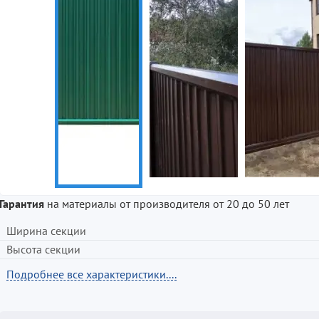
Гарантия
на материалы от производителя от 20 до 50 лет
Ширина секции
Высота секции
Подробнее все характеристики....