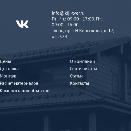
info@kiji-tver.ru
Пн.-Чт.: 09:00 - 17:00. Пт.:
09:00 - 16:00.
Тверь, пр-т Н.Корыткова, д. 17,
оф. 324
Цены
О компании
Доставка
Сертификаты
Монтаж
Статьи
Расчет материалов
Контакты
Комплектация объектов