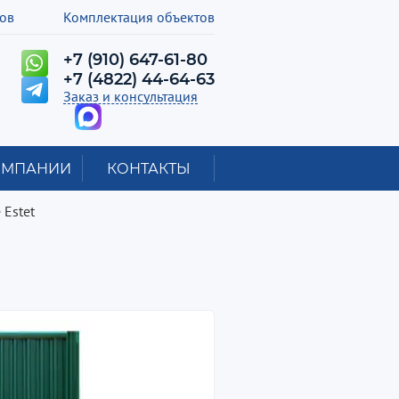
лов
Комплектация объектов
+7 (910) 647-61-80
+7 (4822) 44-64-63
Заказ и консультация
ОМПАНИИ
КОНТАКТЫ
 Estet