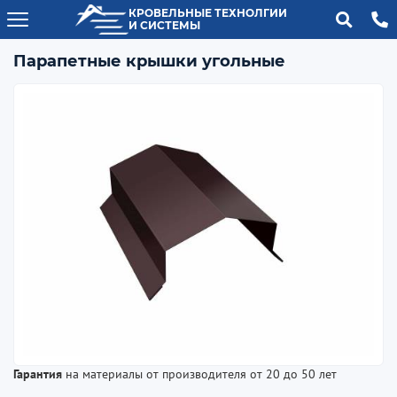
КРОВЕЛЬНЫЕ ТЕХНОЛГИИ
И СИСТЕМЫ
Парапетные крышки угольные
Гарантия
на материалы от производителя от 20 до 50 лет