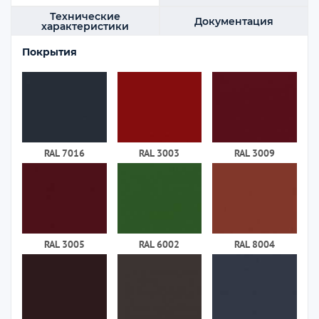
Технические
Документация
характеристики
Покрытия
RAL 7016
RAL 3003
RAL 3009
RAL 3005
RAL 6002
RAL 8004