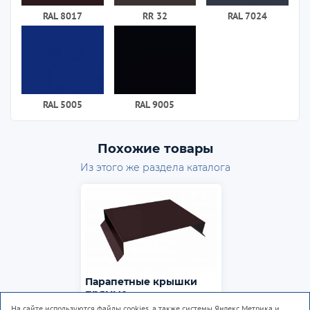
RAL 8017
RR 32
RAL 7024
RAL 5005
RAL 9005
Похожие товары
Из этого же раздела каталога
Парапетные крышки
прямые
На сайте используются файлы cookies, а также системы Яндекс.Метрика и