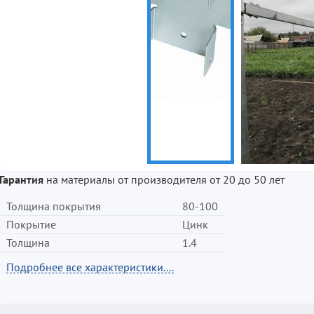
Гарантия
на материалы от производителя от 20 до 50 лет
Толщина покрытия
80-100
Покрытие
Цинк
Толщина
1.4
Подробнее все характеристики....