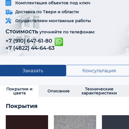
Комплектация объектов под ключ
Доставка по Твери и области
Осуществляем монтажные работы
Стоимость
уточняйте по телефонам:
+7 (910) 647-61-80
+7 (4822) 44-64-63
Заказать
Консультация
Покрытия и
Технические
Описание
цвета
характеристики
Покрытия