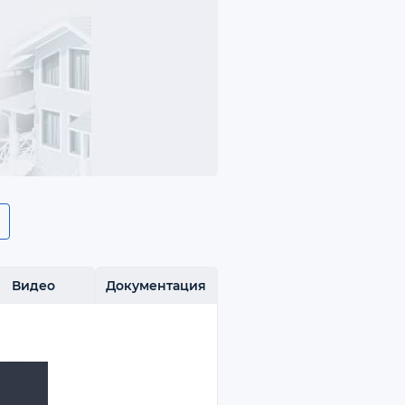
Видео
Документация