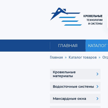
КРОВЕЛЬНЫЕ
ТЕХНОЛОГИИ
И СИСТЕМЫ
ГЛАВНАЯ
КАТАЛОГ
Главная
Каталог товаров
Ог
Кровельные
материалы
Водосточные системы
Мансардные окна