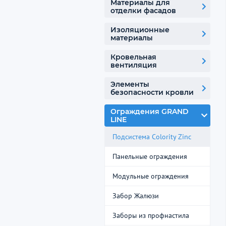
Материалы для
отделки фасадов
Изоляционные
материалы
Кровельная
вентиляция
Элементы
безопасности кровли
Ограждения GRAND
LINE
Подсистема Colority Zinc
Панельные ограждения
Модульные ограждения
Забор Жалюзи
Заборы из профнастила