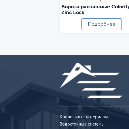
Ворота распашные Colorit
Zinc Lock
Подробнее
Кровельные материалы
Водосточные системы