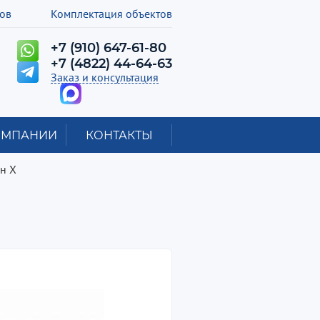
лов
Комплектация объектов
+7 (910) 647-61-80
+7 (4822) 44-64-63
Заказ и консультация
ОМПАНИИ
КОНТАКТЫ
н Х