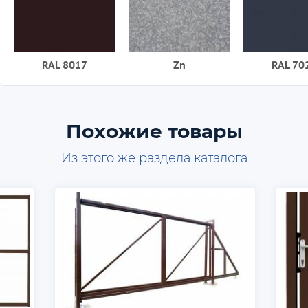
RAL 8017
Zn
RAL 70
Похожие товары
Из этого же раздела каталога