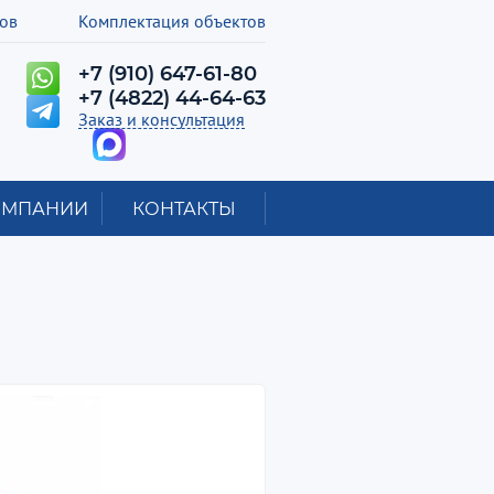
лов
Комплектация объектов
+7 (910) 647-61-80
+7 (4822) 44-64-63
Заказ и консультация
ОМПАНИИ
КОНТАКТЫ