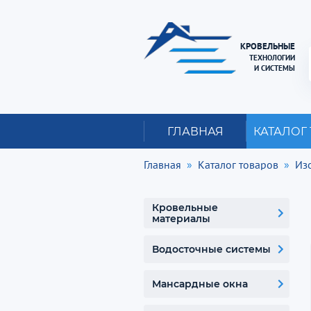
КРОВЕЛЬНЫЕ
ТЕХНОЛОГИИ
И СИСТЕМЫ
ГЛАВНАЯ
КАТАЛОГ
Главная
Каталог товаров
Из
Кровельные
материалы
Водосточные системы
Мансардные окна