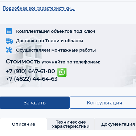
Подробнее все характеристики....
Комплектация объектов под ключ
Доставка по Твери и области
Осуществляем монтажные работы
Стоимость
уточняйте по телефонам:
+7 (910) 647-61-80
+7 (4822) 44-64-63
Заказать
Консультация
Технические
Описание
Документация
характеристики