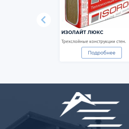
ИЗОЛАЙТ ЛЮКС
Трехслойные конструкции стен.
Подробнее