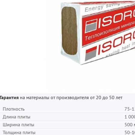
Гарантия
на материалы от производителя от 20 до 50 лет
Плотность
75-1
Длина плиты
1 00
Ширина плиты
500 
Толщина плиты
50-1