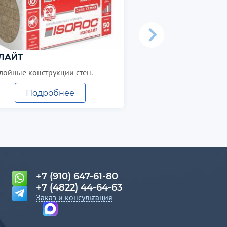
ЛАЙТ
лойные конструкции стен.
Подробнее
Подробн
+7 (910) 647-61-80
+7 (4822) 44-64-63
Заказ и консультация