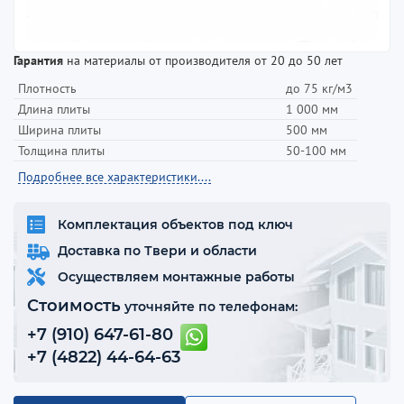
Гарантия
на материалы от производителя от 20 до 50 лет
Плотность
до 75 кг/м3
Длина плиты
1 000 мм
Ширина плиты
500 мм
Толщина плиты
50-100 мм
Подробнее все характеристики....
Комплектация объектов под ключ
Доставка по Твери и области
Осуществляем монтажные работы
Стоимость
уточняйте по телефонам:
+7 (910) 647-61-80
+7 (4822) 44-64-63